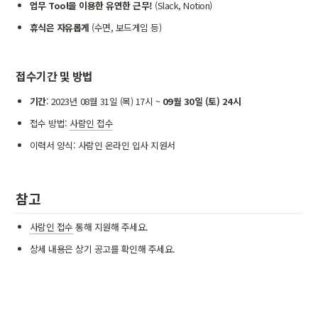
업무 Tool을 이용한 유연한 근무!
 (Slack, Notion)
휴식은 자유롭게
 (수면, 보드게임 등)
접수기간 및 방법
기간
: 2023년 08월 31일 (목) 17시 ~ 
09월 30일 (토) 24시
접수 방법: 
사람인 접수
이력서 양식: 사람인 온라인 입사 지원서
참고
사람인 접수
 통해 지원해 주세요. 
상세 내용은 상기 공고를 확인해 주세요.