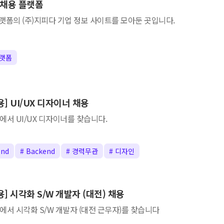
 채용 플랫폼
랫폼의 (주)지피다 기업 정보 사이트를 모아둔 곳입니다.
플랫폼
용] UI/UX 디자이너 채용
에서 UI/UX 디자이너를 찾습니다.
end
# Backend
# 경력무관
# 디자인
용] 시각화 S/W 개발자 (대전) 채용
에서 시각화 S/W 개발자 (대전 근무자)를 찾습니다