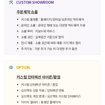
CUSTOM SHOWROOM
🛠
주문제작 쇼룸
커스텀 플랫폼 : 홈페이지/모바일/오프라인 하드웨어
온라인 쇼룸 : 온라인 형태 또는 다양한 하드웨어 지원
쇼룸 투어 : 키보드와 마우스
쇼룸 공간 : 실제공간 기준으로 협의
전시 제품 : 쇼룸 공간에 따라 제품 크기/개수 협의
추가기능 : 기본 추가 기능 외 다양한 추가 옵션
OPTION
⚙️
커스텀 인터렉션 아이콘/팝업
커스텀 인터랙션 아이콘 / 팝업
오브젝트 상호 작용 / 인터랙션 연동
오브젝트 색상 변경 / 오브젝트 커스텀 인터페이스
이미지 갤러리 / 동영상 플레이어