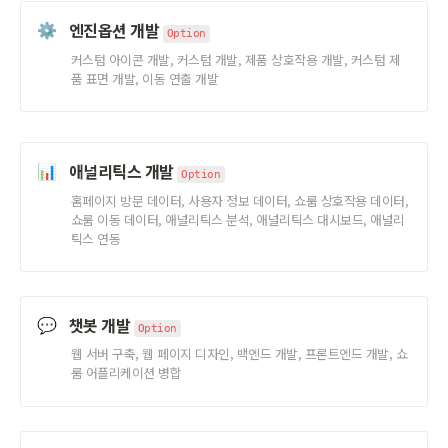
엔진옵션 개발 
⚙️
Option
커스텀 아이콘 개발, 커스텀 개발, 제품 상호작용 개발, 커스텀 제
품 표면 개발, 이동 연출 개발
애널리틱스 개발 
📊
Option
홈페이지 방문 데이터, 사용자 정보 데이터, 쇼룸 상호작용 데이터, 
쇼룸 이동 데이터, 애널리틱스 분석, 애널리틱스 대시보드, 애널리
틱스 연동
챗봇 개발 
💬
Option
웹 서버 구축, 웹 페이지 디자인, 백엔드 개발, 프론트엔드 개발, 쇼
룸 어플리케이션 병합