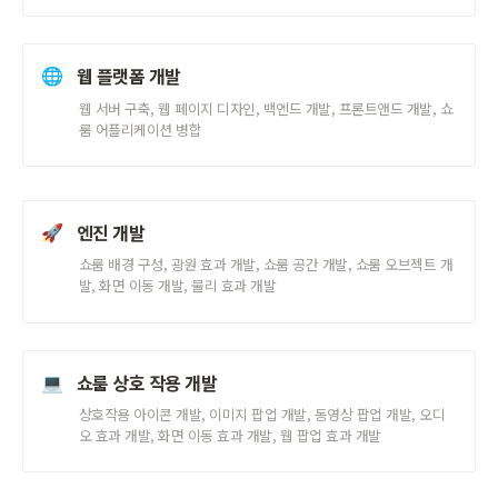
웹 플랫폼 개발
🌐
웹 서버 구축, 웹 페이지 디자인, 백엔드 개발, 프론트앤드 개발, 쇼
룸 어플리케이션 병합
엔진 개발
🚀
쇼룸 배경 구성, 광원 효과 개발, 쇼룸 공간 개발, 쇼룸 오브젝트 개
발, 화면 이동 개발, 물리 효과 개발
쇼룸 상호 작용 개발 
💻
상호작용 아이콘 개발, 이미지 팝업 개발, 동영상 팝업 개발, 오디
오 효과 개발, 화면 이동 효과 개발, 웹 팝업 효과 개발