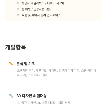
사용자 애널리틱스 / 데이터 시각화
웹 채팅 / 인공지능 챗봇
쇼룸 및 페이지 관리 인터페이스
개발항목
분석 및 기획
✏️
요구사항 분석, 제품 개발 가이드, 앱 홈페이지 기획, 쇼룸 공간 배
치 기획, 소프트웨어 설계
3D 디자인 & 렌더링
🔧