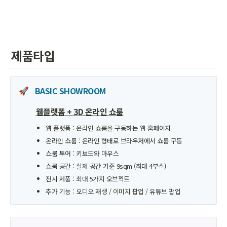
제품타입
BASIC SHOWROOM
🚀
웹플랫폼 + 3D 온라인 쇼룸
웹 플랫폼 : 온라인 쇼룸을 구동하는 웹 홈페이지
온라인 쇼룸 : 온라인 형태로 브라우저에서 쇼룸 구동
쇼룸 투어 : 키보드와 마우스
쇼룸 공간 : 실제 공간 기준 9sqm (최대 4부스)
전시 제품 : 최대 5가지 오브젝트
추가 기능 : 오디오 재생 / 이미지 팝업 / 유튜브 팝업