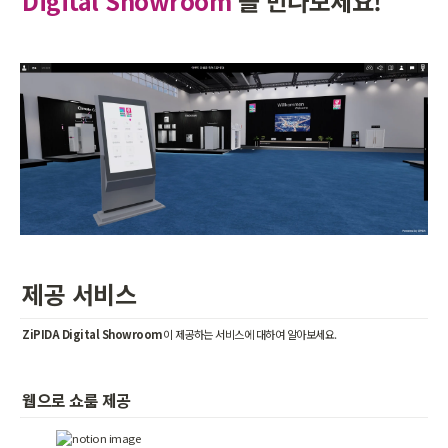
Digital Showroom
을 만나보세요!
제공 서비스
ZiPIDA Digital Showroom
이 제공하는 서비스에 대하여 알아보세요.
웹으로 쇼룸 제공