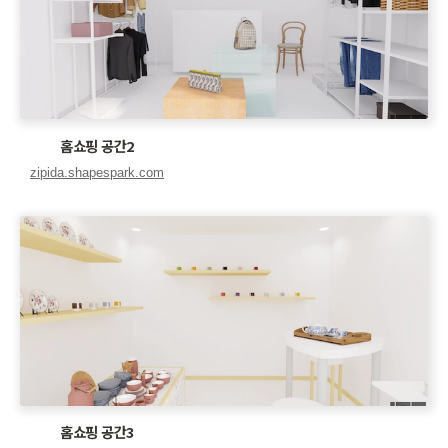
홈쇼핑 공간2
홈쇼핑 공간3