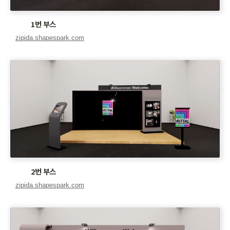
1번 부스
2번 부스