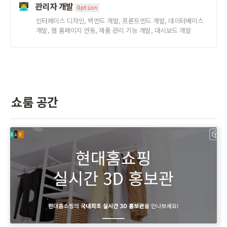
관리자 개발 
👨‍💻
Option
인터페이스 디자인, 백엔드 개발, 프론트엔드 개발, 데이터베이스 
개발, 웹 홈페이지 연동, 제품 관리 기능 개발, 대시보드 개발
쇼룸 공간